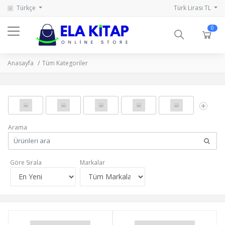
Türkçe
Türk Lirası TL
0
Anasayfa
Tüm Kategoriler
Arama
Göre Sırala
Markalar