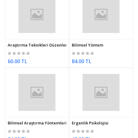
Araştırma Teknikleri Düzenleme ve Analiz
Bilimsel Yöntem
60.00 TL
84.00 TL
Bilimsel Araştırma Yöntemleri
Ergenlik Psikolojisi