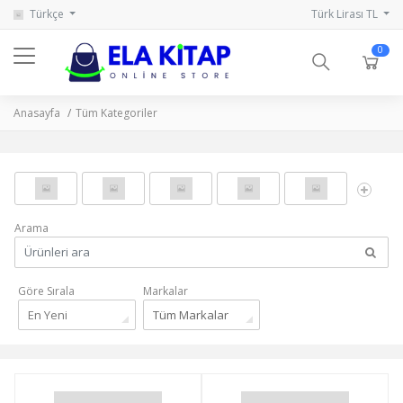
Türkçe
Türk Lirası TL
0
Anasayfa
Tüm Kategoriler
Arama
Göre Sırala
Markalar
En Yeni
Tüm Markalar