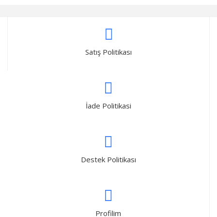
Satış Politikası
İade Politikasi
Destek Politikası
Profilim