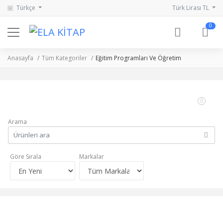
Türkçe
Türk Lirası TL
0
Anasayfa
Tüm Kategoriler
Eğitim Programları Ve Öğretim
Arama
Göre Sırala
Markalar