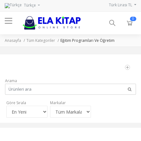
Türk Lirası TL
Türkçe
0
Anasayfa
Tüm Kategoriler
Eğitim Programları Ve Öğretim
Arama
Göre Sırala
Markalar