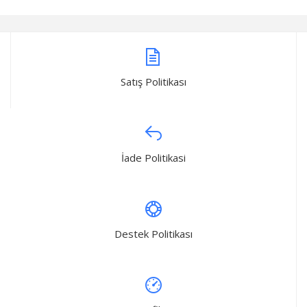
Satış Politikası
İade Politikasi
Destek Politikası